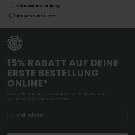
100% sichere Zahlung
Brauchen Sie Hilfe?
15% RABATT AUF DEINE
ERSTE BESTELLUNG
ONLINE*
Melde dich an, um immer die neuesten News und
exklusive Angebote zu erhalten.