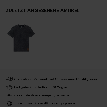
ZULETZT ANGESEHENE ARTIKEL
Kostenloser Versand und Rückversand für Mitglieder
Rückgabe innerhalb von 30 Tagen
Treten Sie dem Treueprogramm bei
Unser umweltfreundliches Engagement