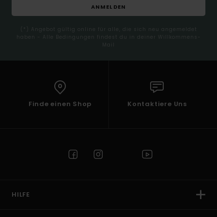
ANMELDEN
(*) Angebot gültig online für alle, die sich neu angemeldet
haben - Alle Bedingungen findest du in deiner Willkommens-
Mail
Finde einen Shop
Kontaktiere Uns
HILFE