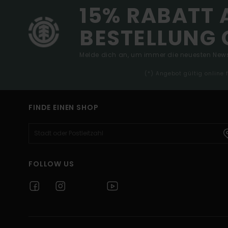
15% RABATT 
BESTELLUNG 
Melde dich an, um immer die neuesten News
(*) Angebot gültig online
FINDE EINEN SHOP
FOLLOW US