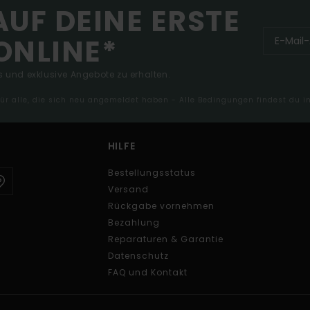
AUF DEINE ERSTE
ONLINE*
 und exklusive Angebote zu erhalten.
 für alle, die sich neu angemeldet haben - Alle Bedingungen findest du 
HILFE
Bestellungsstatus
Versand
Rückgabe vornehmen
Bezahlung
Reparaturen & Garantie
Datenschutz
FAQ und Kontakt