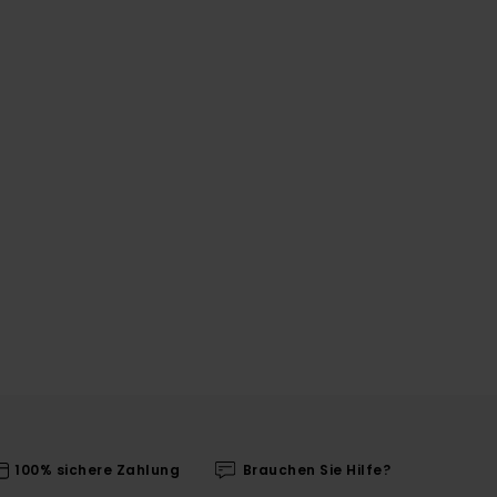
100% sichere Zahlung
Brauchen Sie Hilfe?