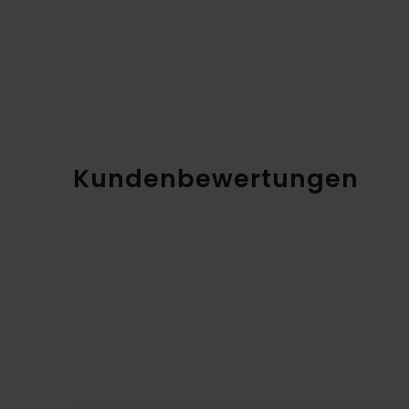
Kundenbewertungen