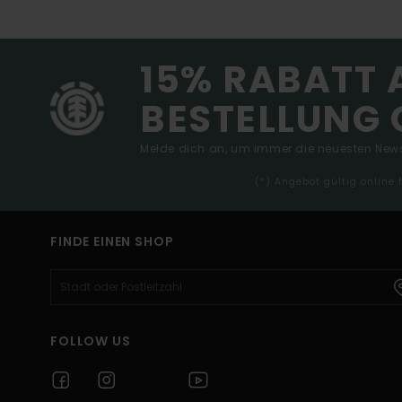
15% RABATT 
BESTELLUNG 
Melde dich an, um immer die neuesten News
(*) Angebot gültig online
FINDE EINEN SHOP
FOLLOW US