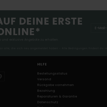
AUF DEINE ERSTE
ONLINE*
 und exklusive Angebote zu erhalten.
 für alle, die sich neu angemeldet haben - Alle Bedingungen findest du 
HILFE
Bestellungsstatus
Versand
Rückgabe vornehmen
Bezahlung
Reparaturen & Garantie
Datenschutz