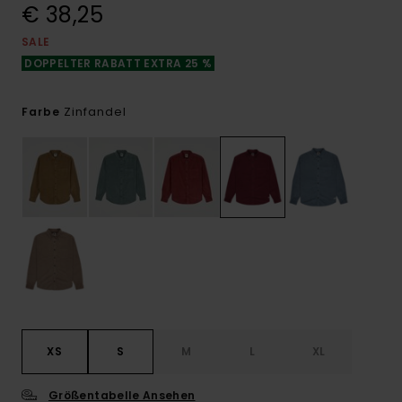
€ 38,25
SALE
DOPPELTER RABATT EXTRA 25 %
Zinfandel
Farbe
XS
S
M
L
XL
Größentabelle Ansehen