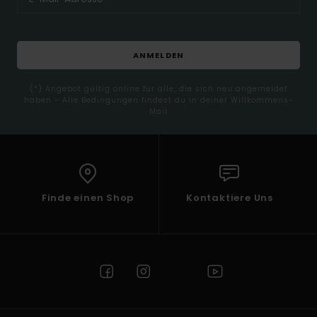
ANMELDEN
(*) Angebot gültig online für alle, die sich neu angemeldet
haben - Alle Bedingungen findest du in deiner Willkommens-
Mail
Finde einen Shop
Kontaktiere Uns