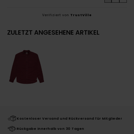
Verifiziert von
TrustVille
ZULETZT ANGESEHENE ARTIKEL
Kostenloser Versand und Rückversand für Mitglieder
Rückgabe innerhalb von 30 Tagen