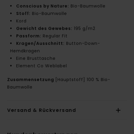
Conscious by Nature:
Bio-Baumwolle
Stoff:
Bio-Baumwolle
Kord
Gewicht des Gewebes:
195 g/m2
Passform:
Regular Fit
Kragen/Ausschnitt:
Button-Down-
Hemdkragen
Eine Brusttasche
Element Co Weblabel
Zusammensetzung
[Hauptstoff] 100 % Bio-
Baumwolle
Versand & Rückversand