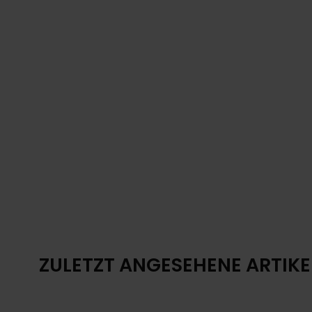
ZULETZT ANGESEHENE ARTIKE