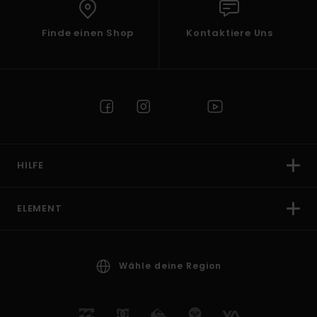
Finde einen Shop
Kontaktiere Uns
HILFE
ELEMENT
Wähle deine Region