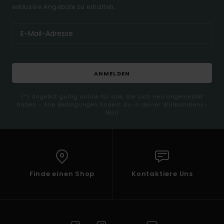
exklusive Angebote zu erhalten.
ANMELDEN
(*) Angebot gültig online für alle, die sich neu angemeldet
haben - Alle Bedingungen findest du in deiner Willkommens-
Mail
Finde einen Shop
Kontaktiere Uns