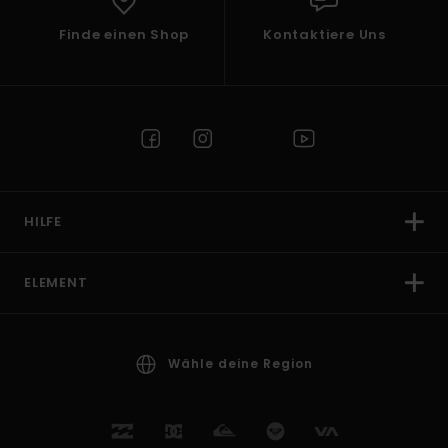
Finde einen Shop
Kontaktiere Uns
HILFE
ELEMENT
Wähle deine Region