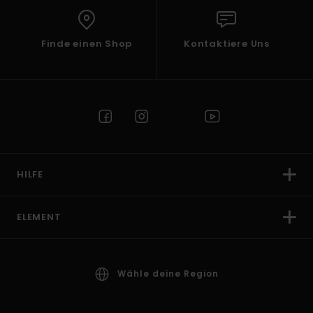
Finde einen Shop
Kontaktiere Uns
HILFE
ELEMENT
Wähle deine Region