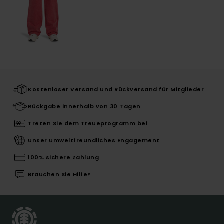
Kostenloser Versand und Rückversand für Mitglieder
Rückgabe innerhalb von 30 Tagen
Treten Sie dem Treueprogramm bei
Unser umweltfreundliches Engagement
100% sichere Zahlung
Brauchen Sie Hilfe?