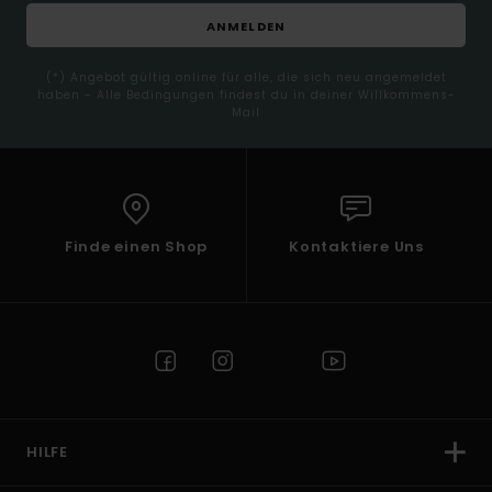
ANMELDEN
(*) Angebot gültig online für alle, die sich neu angemeldet
haben - Alle Bedingungen findest du in deiner Willkommens-
Mail
Finde einen Shop
Kontaktiere Uns
HILFE