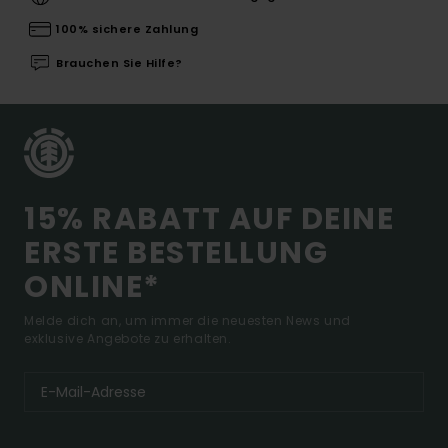
100% sichere Zahlung
Brauchen Sie Hilfe?
15% RABATT AUF DEINE
ERSTE BESTELLUNG
ONLINE*
Melde dich an, um immer die neuesten News und
exklusive Angebote zu erhalten.