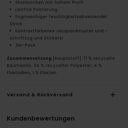
Skatesocken mit hohem Profil
Leichte Polsterung
Engmaschiger feuchtigkeitsabweisender
Strick
Kontrastfarbenes Jacquardmuster und -
schriftzug und Stickerei
3er-Pack
Zusammensetzung
[Hauptstoff] 71 % recycelte
Baumwolle, 24 % recycelter Polyester, 4 %
Elastodien, 1 % Elastan
Versand & Rückversand
Kundenbewertungen