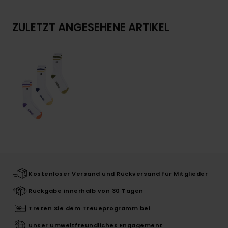
ZULETZT ANGESEHENE ARTIKEL
Kostenloser Versand und Rückversand für Mitglieder
Rückgabe innerhalb von 30 Tagen
Treten Sie dem Treueprogramm bei
Unser umweltfreundliches Engagement