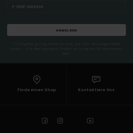
ANMELDEN
(*) Angebot gültig online für alle, die sich neu angemeldet
haben - Alle Bedingungen findest du in deiner Willkommens-
Mail
Finde einen Shop
Kontaktiere Uns