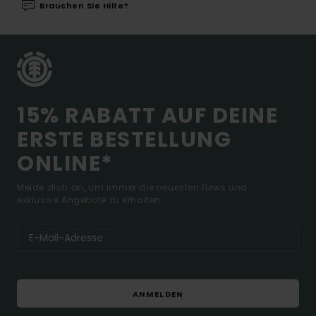
Brauchen Sie Hilfe?
15% RABATT AUF DEINE
ERSTE BESTELLUNG
ONLINE*
Melde dich an, um immer die neuesten News und
exklusive Angebote zu erhalten.
ANMELDEN