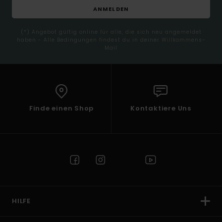
ANMELDEN
(*) Angebot gültig online für alle, die sich neu angemeldet
haben - Alle Bedingungen findest du in deiner Willkommens-
Mail
Finde einen Shop
Kontaktiere Uns
HILFE