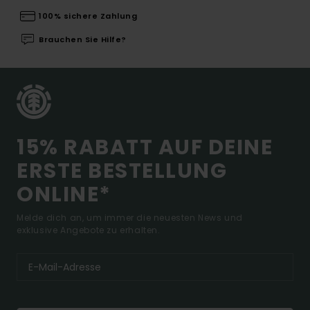
100% sichere Zahlung
Brauchen Sie Hilfe?
15% RABATT AUF DEINE
ERSTE BESTELLUNG
ONLINE*
Melde dich an, um immer die neuesten News und
exklusive Angebote zu erhalten.