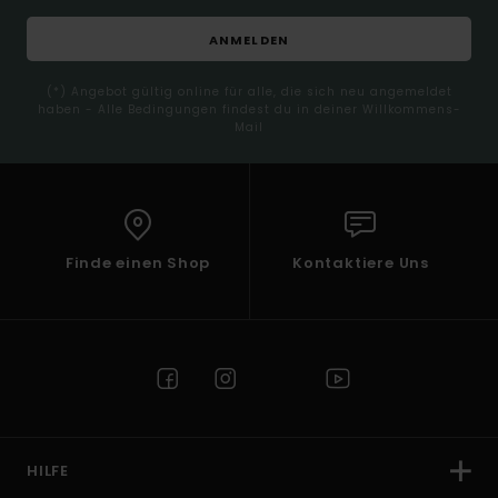
ANMELDEN
(*) Angebot gültig online für alle, die sich neu angemeldet
haben - Alle Bedingungen findest du in deiner Willkommens-
Mail
Finde einen Shop
Kontaktiere Uns
HILFE