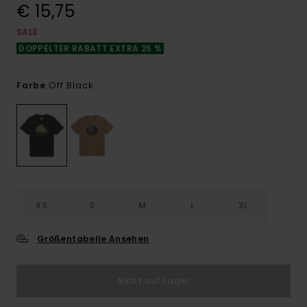
€ 15,75
SALE
DOPPELTER RABATT EXTRA 25 %
Off Black
Farbe
XS
S
M
L
XL
Größentabelle Ansehen
Nicht auf Lager