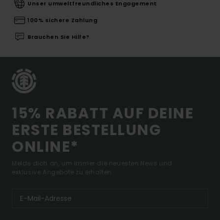
Unser umweltfreundliches Engagement
100% sichere Zahlung
Brauchen Sie Hilfe?
15% RABATT AUF DEINE
ERSTE BESTELLUNG
ONLINE*
Melde dich an, um immer die neuesten News und
exklusive Angebote zu erhalten.