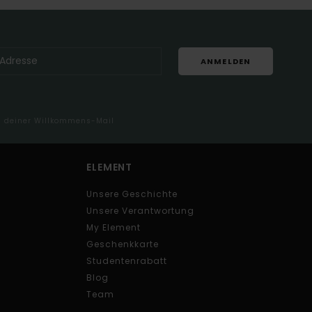
ANMELDEN
in deiner Willkommens-Mail
ELEMENT
Unsere Geschichte
Unsere Verantwortung
My Element
Geschenkkarte
Studentenrabatt
Blog
Team