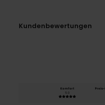
Kundenbewertungen
Komfort
Preis
5.0