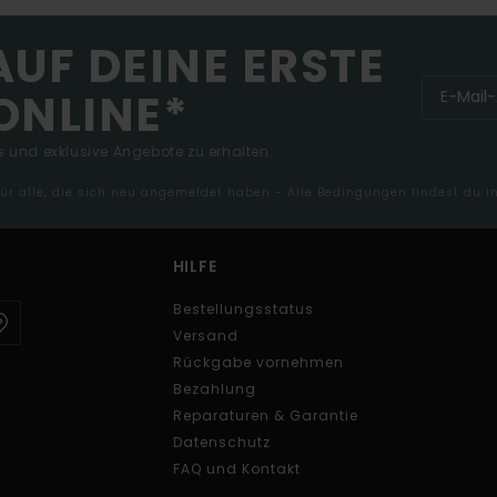
AUF DEINE ERSTE
ONLINE*
 und exklusive Angebote zu erhalten.
 für alle, die sich neu angemeldet haben - Alle Bedingungen findest du 
HILFE
Bestellungsstatus
Versand
Rückgabe vornehmen
Bezahlung
Reparaturen & Garantie
Datenschutz
FAQ und Kontakt