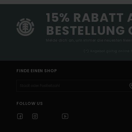
15% RABATT 
BESTELLUNG 
Melde dich an, um immer die neuesten News
(*) Angebot gültig online
FINDE EINEN SHOP
FOLLOW US