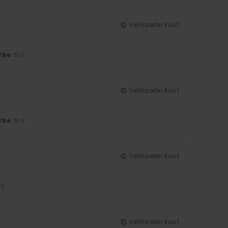
Verifizierter Kauf
rbe
: 5
/5
Verifizierter Kauf
rbe
: 5
/5
Verifizierter Kauf
/5
Verifizierter Kauf