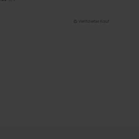
Verifizierter Kauf