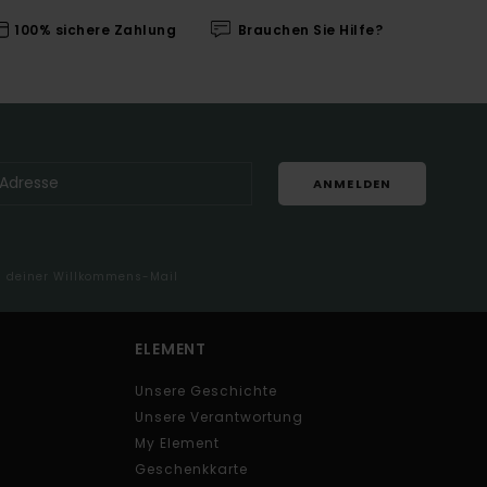
100% sichere Zahlung
Brauchen Sie Hilfe?
ANMELDEN
in deiner Willkommens-Mail
ELEMENT
Unsere Geschichte
Unsere Verantwortung
My Element
Geschenkkarte