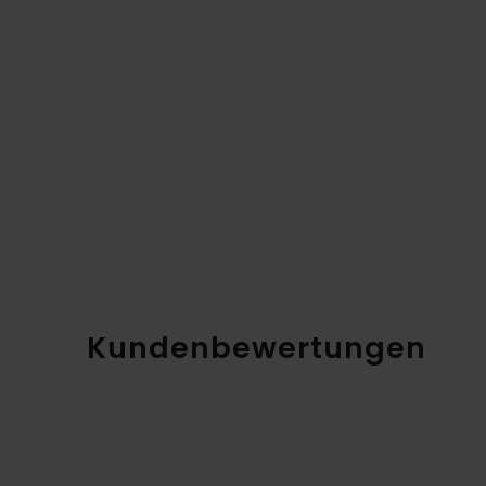
Kundenbewertungen