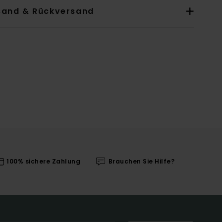
sand & Rückversand
100% sichere Zahlung
Brauchen Sie Hilfe?