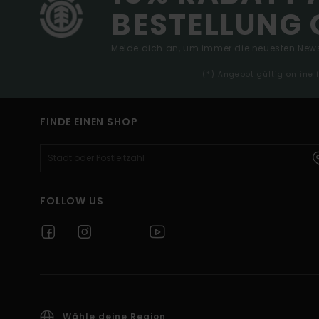
BESTELLUNG 
Melde dich an, um immer die neuesten News
(*) Angebot gültig online
FINDE EINEN SHOP
FOLLOW US
Wähle deine Region