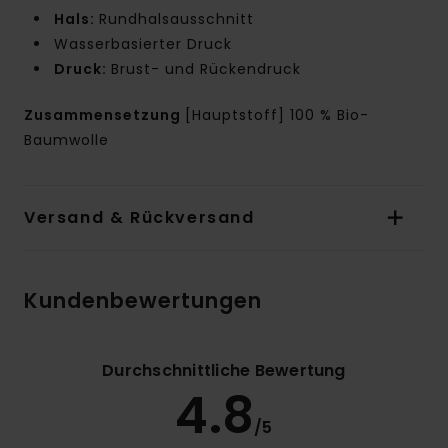
Hals:
Rundhalsausschnitt
Wasserbasierter Druck
Druck:
Brust- und Rückendruck
Zusammensetzung
[Hauptstoff] 100 % Bio-
Baumwolle
Versand & Rückversand
Kundenbewertungen
Durchschnittliche Bewertung
4.8
/5