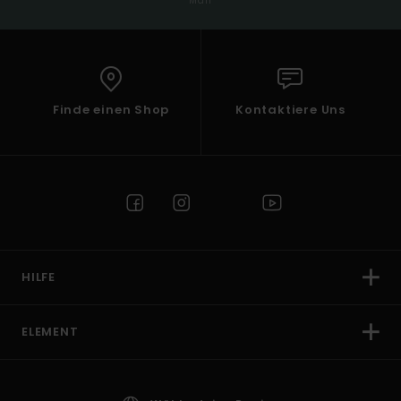
Mail
Finde einen Shop
Kontaktiere Uns
HILFE
ELEMENT