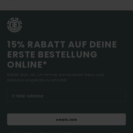
15% RABATT AUF DEINE
ERSTE BESTELLUNG
ONLINE*
Melde dich an, um immer die neuesten News und
exklusive Angebote zu erhalten.
ANMELDEN