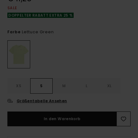
SALE
DOPPELTER RABATT EXTRA 25 %
Lettuce Green
Farbe
XS
S
M
L
XL
Größentabelle Ansehen
In den Warenkorb