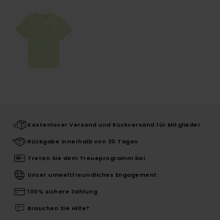
Kostenloser Versand und Rückversand für Mitglieder
Rückgabe innerhalb von 30 Tagen
Treten Sie dem Treueprogramm bei
Unser umweltfreundliches Engagement
100% sichere Zahlung
Brauchen Sie Hilfe?