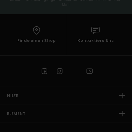
Mail
Finde einen Shop
Kontaktiere Uns
HILFE
ELEMENT