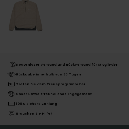
Kostenloser Versand und Rückversand für Mitglieder
Rückgabe innerhalb von 30 Tagen
Treten Sie dem Treueprogramm bei
Unser umweltfreundliches Engagement
100% sichere Zahlung
Brauchen Sie Hilfe?