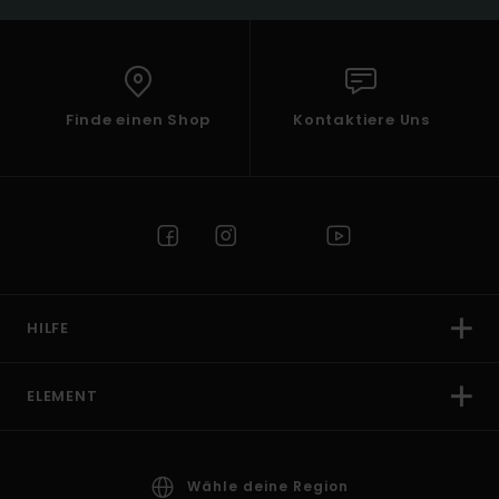
Finde einen Shop
Kontaktiere Uns
HILFE
ELEMENT
Wähle deine Region