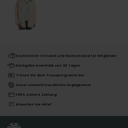
Kostenloser Versand und Rückversand für Mitglieder
Rückgabe innerhalb von 30 Tagen
Treten Sie dem Treueprogramm bei
Unser umweltfreundliches Engagement
100% sichere Zahlung
Brauchen Sie Hilfe?