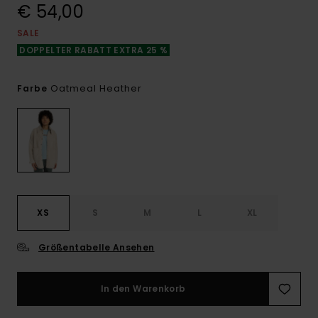
€ 54,00
SALE
DOPPELTER RABATT EXTRA 25 %
Oatmeal Heather
Farbe
XS
S
M
L
XL
Größentabelle Ansehen
In den Warenkorb