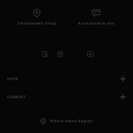
Finde einen Shop
Kontaktiere Uns
HILFE
ELEMENT
Wähle deine Region