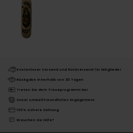
Kostenloser Versand und Rückversand für Mitglieder
Rückgabe innerhalb von 30 Tagen
Treten Sie dem Treueprogramm bei
Unser umweltfreundliches Engagement
100% sichere Zahlung
Brauchen Sie Hilfe?