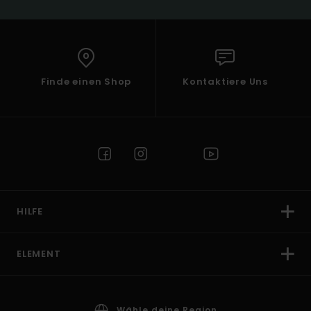
Finde einen Shop
Kontaktiere Uns
HILFE
ELEMENT
Wähle deine Region