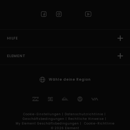
HILFE
ELEMENT
Wähle deine Region
Cookie-Einstellungen |
Datenschutzrichtlinie |
Geschäftsbedingungen |
Rechtliche Hinweise |
My Element Geschäftsbedingungen |
Cookie-Richtlinie
© 2026 Element