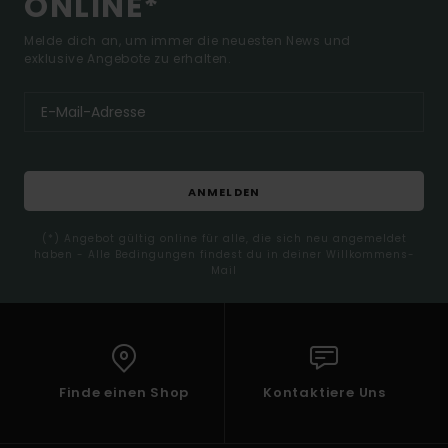
ONLINE*
Melde dich an, um immer die neuesten News und
exklusive Angebote zu erhalten.
ANMELDEN
(*) Angebot gültig online für alle, die sich neu angemeldet
haben - Alle Bedingungen findest du in deiner Willkommens-
Mail
Finde einen Shop
Kontaktiere Uns