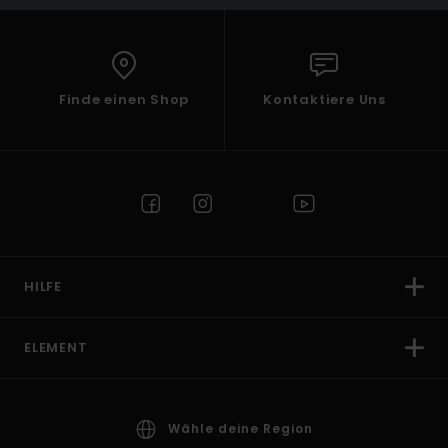
Finde einen Shop
Kontaktiere Uns
HILFE
ELEMENT
Wähle deine Region