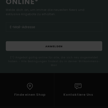
ONLINE*
Melde dich an, um immer die neuesten News und
exklusive Angebote zu erhalten.
ANMELDEN
(*) Angebot gültig online für alle, die sich neu angemeldet
haben - Alle Bedingungen findest du in deiner Willkommens-
Mail
Finde einen Shop
Kontaktiere Uns