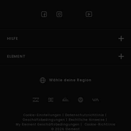
HILFE
ELEMENT
Wähle deine Region
Cookie-Einstellungen |
Datenschutzrichtlinie |
Geschäftsbedingungen |
Rechtliche Hinweise |
My Element Geschäftsbedingungen |
Cookie-Richtlinie
© 2026 Element