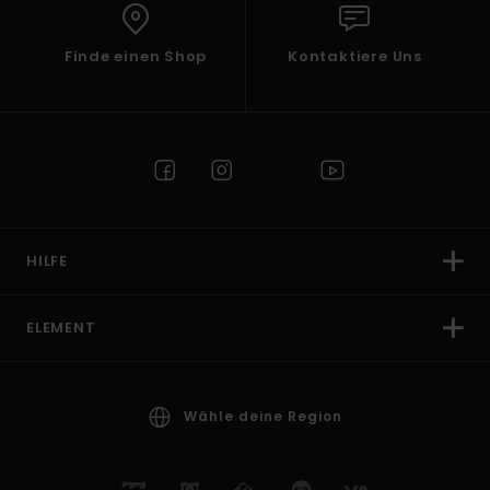
Finde einen Shop
Kontaktiere Uns
HILFE
ELEMENT
Wähle deine Region