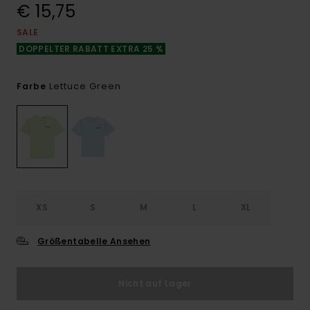
€ 15,75
SALE
DOPPELTER RABATT EXTRA 25 %
Lettuce Green
Farbe
XS
S
M
L
XL
Größentabelle Ansehen
Nicht auf Lager