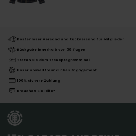
Kostenloser Versand und Rückversand für Mitglieder
Rückgabe innerhalb von 30 Tagen
Treten Sie dem Treueprogramm bei
Unser umweltfreundliches Engagement
100% sichere Zahlung
Brauchen Sie Hilfe?