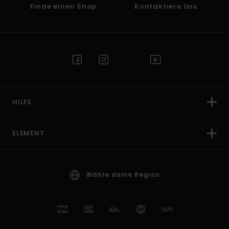
Finde einen Shop
Kontaktiere Uns
HILFE
ELEMENT
Wähle deine Region