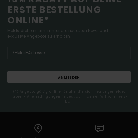
ERSTE BESTELLUNG
ONLINE*
Melde dich an, um immer die neuesten News und
exklusive Angebote zu erhalten.
ANMELDEN
(*) Angebot gültig online für alle, die sich neu angemeldet
haben - Alle Bedingungen findest du in deiner Willkommens-
Mail