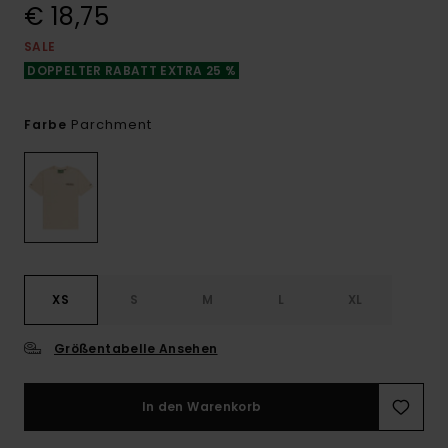
€ 18,75
SALE
DOPPELTER RABATT EXTRA 25 %
Parchment
Farbe
XS
S
M
L
XL
Größentabelle Ansehen
In den Warenkorb