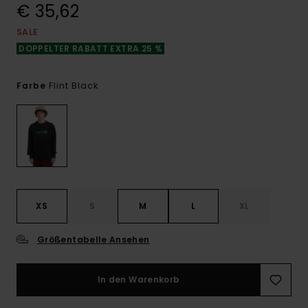
€ 35,62
SALE
DOPPELTER RABATT EXTRA 25 %
Flint Black
Farbe
XS
S
M
L
XL
Größentabelle Ansehen
In den Warenkorb