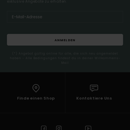
exklusive Angebote zu erhalten.
ANMELDEN
(*) Angebot gültig online für alle, die sich neu angemeldet
haben - Alle Bedingungen findest du in deiner Willkommens-
Mail
Finde einen Shop
Kontaktiere Uns