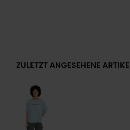
ZULETZT ANGESEHENE ARTIKE