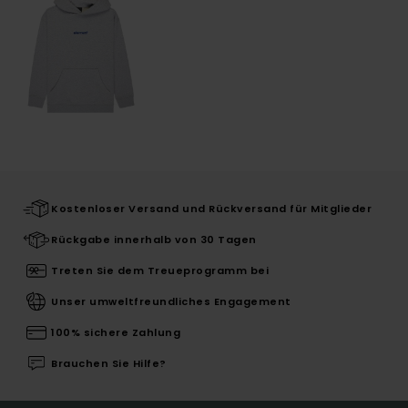
Kostenloser Versand und Rückversand für Mitglieder
Rückgabe innerhalb von 30 Tagen
Treten Sie dem Treueprogramm bei
Unser umweltfreundliches Engagement
100% sichere Zahlung
Brauchen Sie Hilfe?