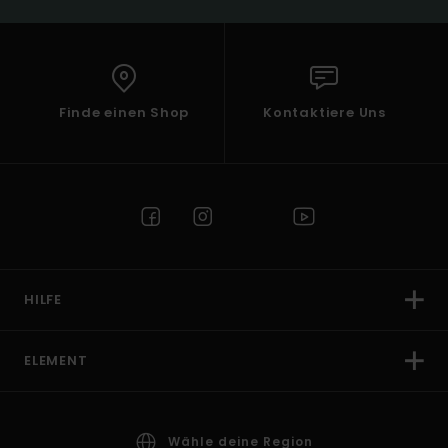
Finde einen Shop
Kontaktiere Uns
HILFE
ELEMENT
Wähle deine Region