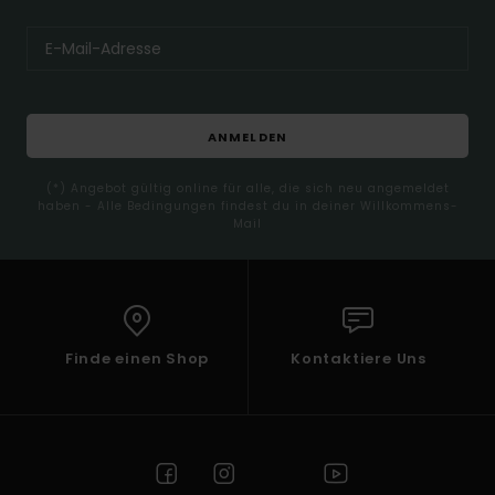
ANMELDEN
(*) Angebot gültig online für alle, die sich neu angemeldet
haben - Alle Bedingungen findest du in deiner Willkommens-
Mail
Finde einen Shop
Kontaktiere Uns