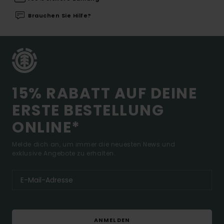
Brauchen Sie Hilfe?
15% RABATT AUF DEINE
ERSTE BESTELLUNG
ONLINE*
Melde dich an, um immer die neuesten News und
exklusive Angebote zu erhalten.
ANMELDEN