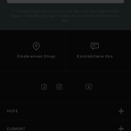
(*) Angebot gültig online für alle, die sich neu angemeldet
haben - Alle Bedingungen findest du in deiner Willkommens-
Mail
Finde einen Shop
Kontaktiere Uns
HILFE
ELEMENT