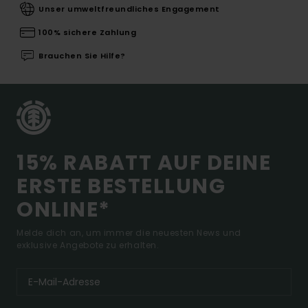
Unser umweltfreundliches Engagement
100% sichere Zahlung
Brauchen Sie Hilfe?
15% RABATT AUF DEINE
ERSTE BESTELLUNG
ONLINE*
Melde dich an, um immer die neuesten News und
exklusive Angebote zu erhalten.