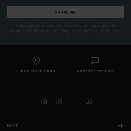
ANMELDEN
(*) Angebot gültig online für alle, die sich neu angemeldet
haben - Alle Bedingungen findest du in deiner Willkommens-
Mail
Finde einen Shop
Kontaktiere Uns
HILFE