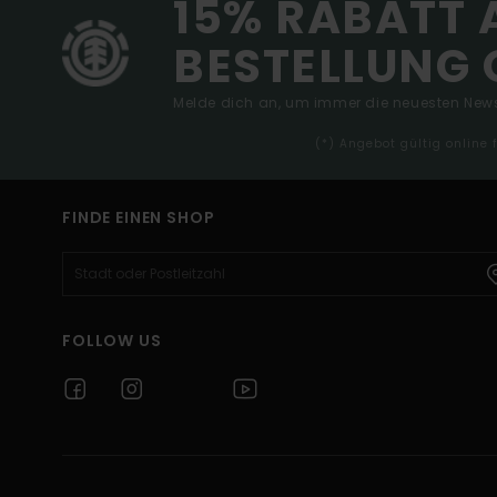
15% RABATT 
BESTELLUNG 
Melde dich an, um immer die neuesten News
(*) Angebot gültig online
FINDE EINEN SHOP
FOLLOW US