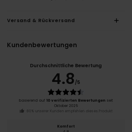
Versand & Rückversand
Kundenbewertungen
Durchschnittliche Bewertung
4.8
/5
basierend auf
10 verifizierten Bewertungen
seit
Oktober 2025
80% unserer Kunden empfehlen dieses Produkt
Komfort
4.8