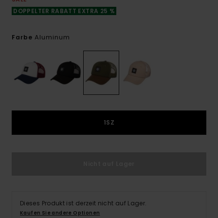
DOPPELTER RABATT EXTRA 25 %
Aluminum
Farbe
1SZ
Nicht auf Lager
Dieses Produkt ist derzeit nicht auf Lager.
Kaufen Sie andere Optionen