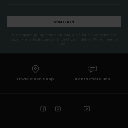
ANMELDEN
(*) Angebot gültig online für alle, die sich neu angemeldet
haben - Alle Bedingungen findest du in deiner Willkommens-
Mail
Finde einen Shop
Kontaktiere Uns