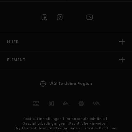
HILFE
ELEMENT
Wähle deine Region
Cookie-Einstellungen |
Datenschutzrichtlinie |
Geschäftsbedingungen |
Rechtliche Hinweise |
My Element Geschäftsbedingungen |
Cookie-Richtlinie