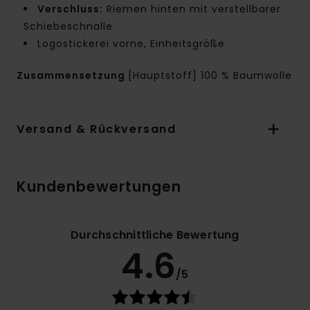
Verschluss:
Riemen hinten mit verstellbarer
Schiebeschnalle
Logostickerei vorne, Einheitsgröße
Zusammensetzung
[Hauptstoff] 100 % Baumwolle
Versand & Rückversand
Kundenbewertungen
Durchschnittliche Bewertung
4.6
/5