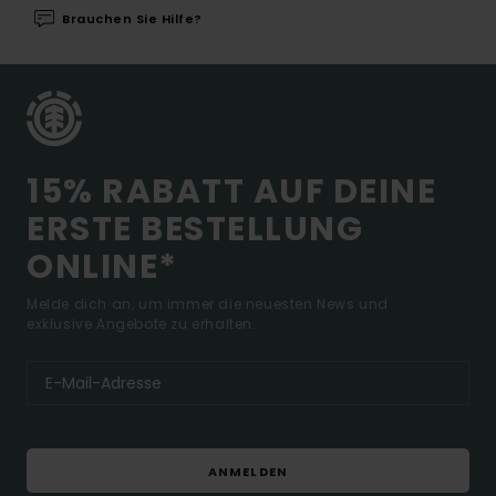
Brauchen Sie Hilfe?
15% RABATT AUF DEINE
ERSTE BESTELLUNG
ONLINE*
Melde dich an, um immer die neuesten News und
exklusive Angebote zu erhalten.
ANMELDEN