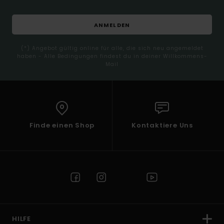
ANMELDEN
(*) Angebot gültig online für alle, die sich neu angemeldet
haben - Alle Bedingungen findest du in deiner Willkommens-
Mail
Finde einen Shop
Kontaktiere Uns
HILFE