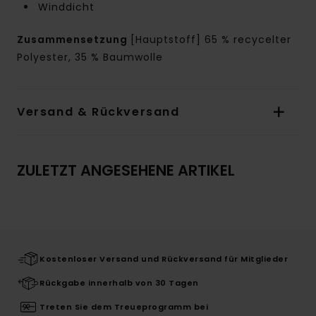
Winddicht
Zusammensetzung
[Hauptstoff] 65 % recycelter
Polyester, 35 % Baumwolle
Versand & Rückversand
ZULETZT ANGESEHENE ARTIKEL
Kostenloser Versand und Rückversand für Mitglieder
Rückgabe innerhalb von 30 Tagen
Treten Sie dem Treueprogramm bei