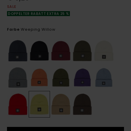
SALE
DOPPELTER RABATT EXTRA 25 %
Weeping Willow
Farbe