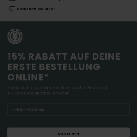
Brauchen Sie Hilfe?
15% RABATT AUF DEINE
ERSTE BESTELLUNG
ONLINE*
Melde dich an, um immer die neuesten News und
exklusive Angebote zu erhalten.
ANMELDEN