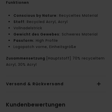
Funktionen
Conscious by Nature:
Recyceltes Material
Stoff:
Recycled Acryl, Acryl
Vollnadelstrick
Gewicht des Gewebes:
Schweres Material
Passform:
High Profile
Logopatch vorne, Einheitsgröße
Zusammensetzung
[Hauptstoff] 70% recyceltem
Acryl, 30% Acryl
Versand & Rückversand
Kundenbewertungen