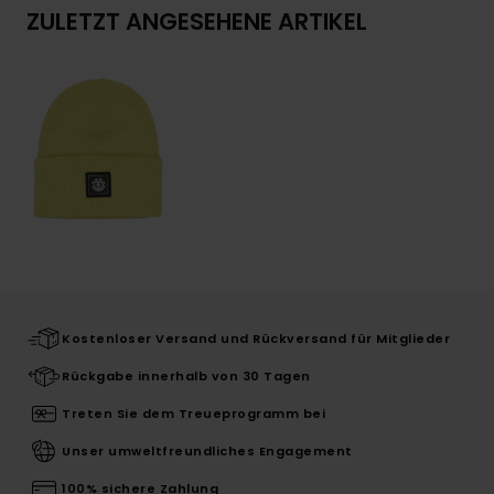
ZULETZT ANGESEHENE ARTIKEL
Kostenloser Versand und Rückversand für Mitglieder
Rückgabe innerhalb von 30 Tagen
Treten Sie dem Treueprogramm bei
Unser umweltfreundliches Engagement
100% sichere Zahlung