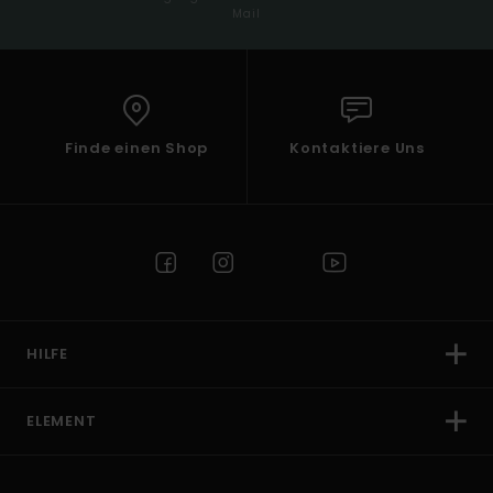
Mail
Finde einen Shop
Kontaktiere Uns
HILFE
ELEMENT