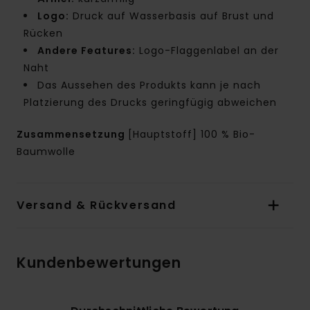
Logo:
Druck auf Wasserbasis auf Brust und
Rücken
Andere Features:
Logo-Flaggenlabel an der
Naht
Das Aussehen des Produkts kann je nach
Platzierung des Drucks geringfügig abweichen
Zusammensetzung
[Hauptstoff] 100 % Bio-
Baumwolle
Versand & Rückversand
Kundenbewertungen