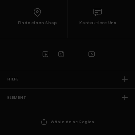
Finde einen Shop
Kontaktiere Uns
HILFE
ELEMENT
Wähle deine Region