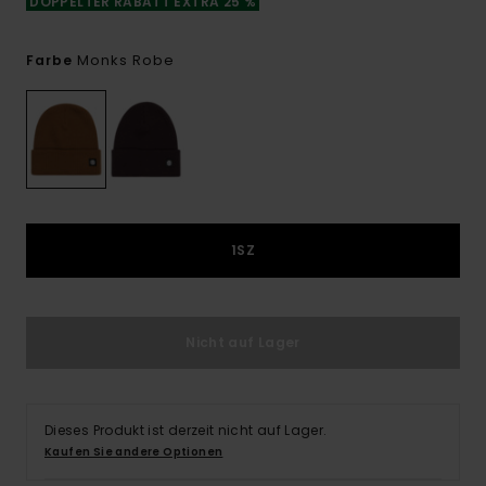
DOPPELTER RABATT EXTRA 25 %
Monks Robe
Farbe
1SZ
Nicht auf Lager
Dieses Produkt ist derzeit nicht auf Lager.
Kaufen Sie andere Optionen