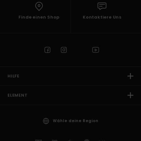
Finde einen Shop
Kontaktiere Uns
HILFE
ELEMENT
Wähle deine Region