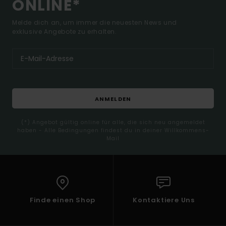
ONLINE*
Melde dich an, um immer die neuesten News und
exklusive Angebote zu erhalten.
ANMELDEN
(*) Angebot gültig online für alle, die sich neu angemeldet
haben - Alle Bedingungen findest du in deiner Willkommens-
Mail
Finde einen Shop
Kontaktiere Uns