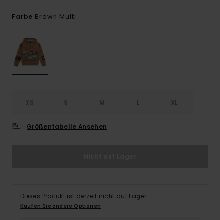
Brown Multi
Farbe
XS
S
M
L
XL
Größentabelle Ansehen
Nicht auf Lager
Dieses Produkt ist derzeit nicht auf Lager.
Kaufen Sie andere Optionen