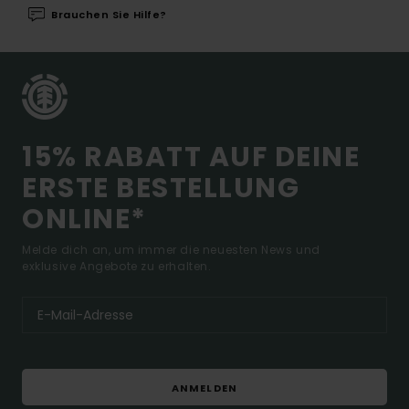
Brauchen Sie Hilfe?
15% RABATT AUF DEINE
ERSTE BESTELLUNG
ONLINE*
Melde dich an, um immer die neuesten News und
exklusive Angebote zu erhalten.
ANMELDEN