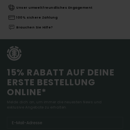
Unser umweltfreundliches Engagement
100% sichere Zahlung
Brauchen Sie Hilfe?
15% RABATT AUF DEINE
ERSTE BESTELLUNG
ONLINE*
Melde dich an, um immer die neuesten News und
exklusive Angebote zu erhalten.