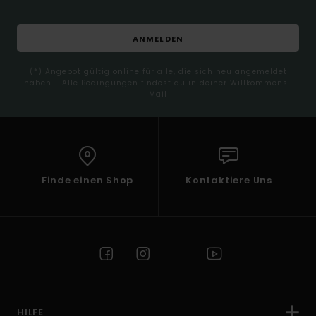
ANMELDEN
(*) Angebot gültig online für alle, die sich neu angemeldet
haben - Alle Bedingungen findest du in deiner Willkommens-
Mail
Finde einen Shop
Kontaktiere Uns
HILFE