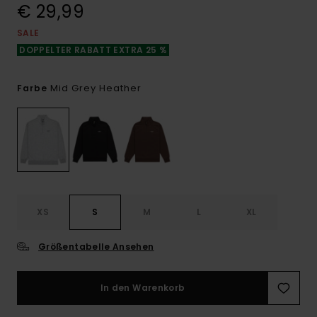
€ 29,99
SALE
DOPPELTER RABATT EXTRA 25 %
Mid Grey Heather
Farbe
XS
S
M
L
XL
Größentabelle Ansehen
In den Warenkorb