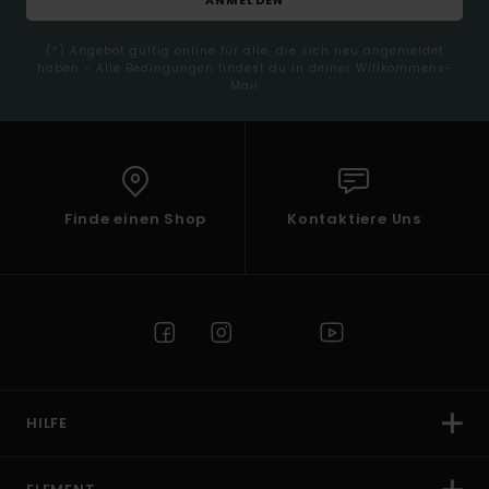
(*) Angebot gültig online für alle, die sich neu angemeldet
haben - Alle Bedingungen findest du in deiner Willkommens-
Mail
Finde einen Shop
Kontaktiere Uns
HILFE