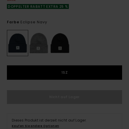
DOPPELTER RABATT EXTRA 25 %
Eclipse Navy
Farbe
1SZ
Nicht auf Lager
Dieses Produkt ist derzeit nicht auf Lager.
Kaufen Sie andere Optionen