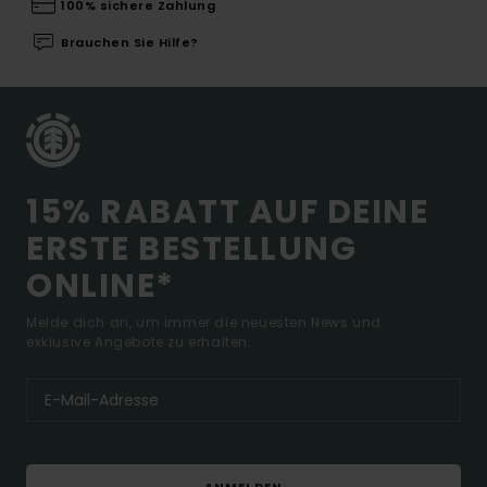
100% sichere Zahlung
Brauchen Sie Hilfe?
15% RABATT AUF DEINE
ERSTE BESTELLUNG
ONLINE*
Melde dich an, um immer die neuesten News und
exklusive Angebote zu erhalten.
ANMELDEN