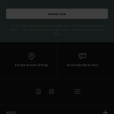
ANMELDEN
(*) Angebot gültig online für alle, die sich neu angemeldet
haben - Alle Bedingungen findest du in deiner Willkommens-
Mail
Finde einen Shop
Kontaktiere Uns
HILFE