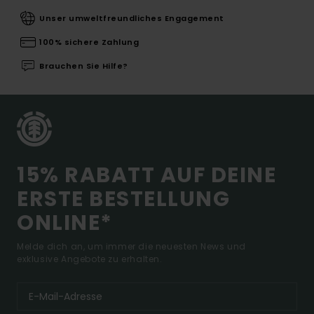
Unser umweltfreundliches Engagement
100% sichere Zahlung
Brauchen Sie Hilfe?
15% RABATT AUF DEINE
ERSTE BESTELLUNG
ONLINE*
Melde dich an, um immer die neuesten News und
exklusive Angebote zu erhalten.