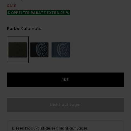
SALE
DOPPELTER RABATT EXTRA 25 %
Kalamata
Farbe
1SZ
Nicht auf Lager
Dieses Produkt ist derzeit nicht auf Lager.